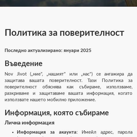
Политика за поверителност
Последно актуализирано: януари 2025
Въведение
Nov Jivot („ние", „нашият" или „нас") се ангажира да
защитава вашата поверителност. Тази Политика за
поверителност обяснява как събираме, използваме,
разкриваме и защитаваме вашата информация, когато
използвате нашето мобилно приложение.
Информация, която събираме
Лична информация
Информация за акаунта
: Имейл адрес, парола